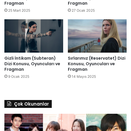
Fragman
Fragman
25 Mart 2025
27 Ocak 2025
Gizli İntikam (Subteran)
Sırlarımız (Reservatet) Dizi
Dizi Konusu, Oyuncuları ve
Konusu, Oyuncuları ve
Fragman
Fragman
9 Ocak 2025
14 Mayıs 2025
Çok Okunanlar