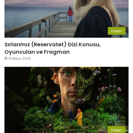
Haber
Sırlarımız (Reservatet) Dizi Konusu,
Oyuncuları ve Fragman
14 Mayıs 2025
Haber