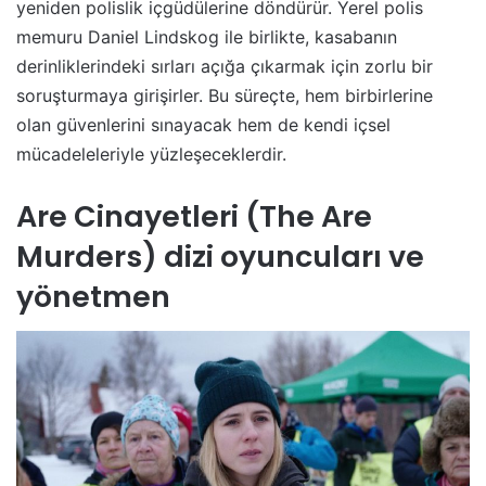
yeniden polislik içgüdülerine döndürür. Yerel polis
memuru Daniel Lindskog ile birlikte, kasabanın
derinliklerindeki sırları açığa çıkarmak için zorlu bir
soruşturmaya girişirler. Bu süreçte, hem birbirlerine
olan güvenlerini sınayacak hem de kendi içsel
mücadeleleriyle yüzleşeceklerdir.
Are Cinayetleri (The Are
Murders) dizi oyuncuları ve
yönetmen