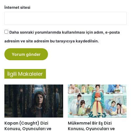
İnternet sitesi
Daha sonraki yorumlarımda kullanılması için adım, e-posta
adresim ve site adresim bu tarayıcıya kaydedilsin.
İlgili Makaleler
Kapan (Caught) Dizi
Mükemmel Bir Eş Dizi
Konusu, Oyuncuları ve
Konusu, Oyuncuları ve