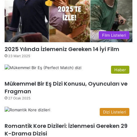
Film Listeleri
2025 Yılında İzlemeniz Gereken 14 İyi Film
23 Mart 2025
Haber
Mükemmel Bir Eş Dizi Konusu, Oyuncuları ve
Fragman
27 Ocak 2025
Dizi Listeleri
Romantik Kore Dizileri: İzlenmesi Gereken 29
K-Drama Dizisi