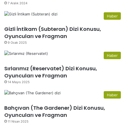
7 Aralık 2024
Haber
Gizli İntikam (Subteran) Dizi Konusu,
Oyuncuları ve Fragman
9 Ocak 2025
Haber
Sırlarımız (Reservatet) Dizi Konusu,
Oyuncuları ve Fragman
14 Mayıs 2025
Haber
Bahçıvan (The Gardener) Dizi Konusu,
Oyuncuları ve Fragman
11 Nisan 2025