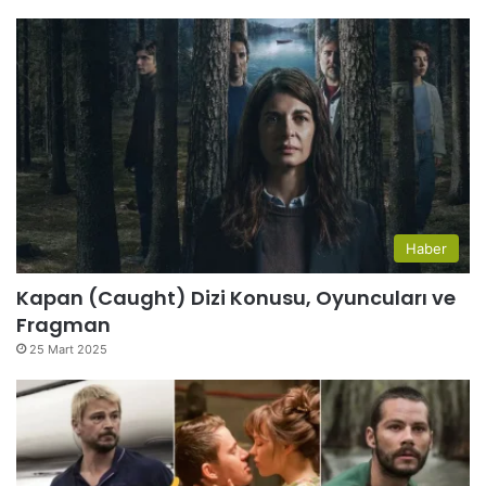
Haber
Kapan (Caught) Dizi Konusu, Oyuncuları ve
Fragman
25 Mart 2025