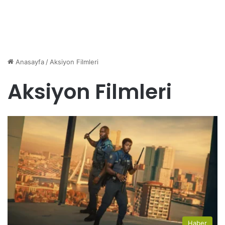
Anasayfa
/
Aksiyon Filmleri
Aksiyon Filmleri
Haber