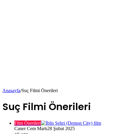
Anasayfa
/
Suç Filmi Önerileri
Suç Filmi Önerileri
Film Önerileri
Caner Cem Martı
28 Şubat 2025