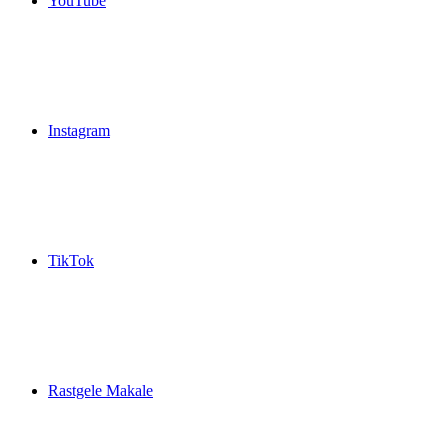
YouTube
Instagram
TikTok
Rastgele Makale