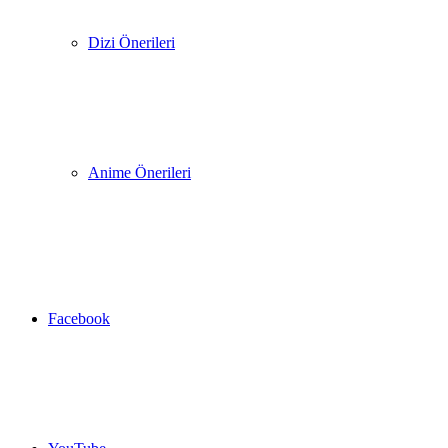
Dizi Önerileri
Anime Önerileri
Facebook