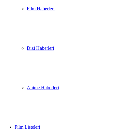
Film Haberleri
Dizi Haberleri
Anime Haberleri
Film Listeleri