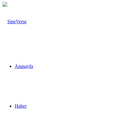
Anasayfa
Haber