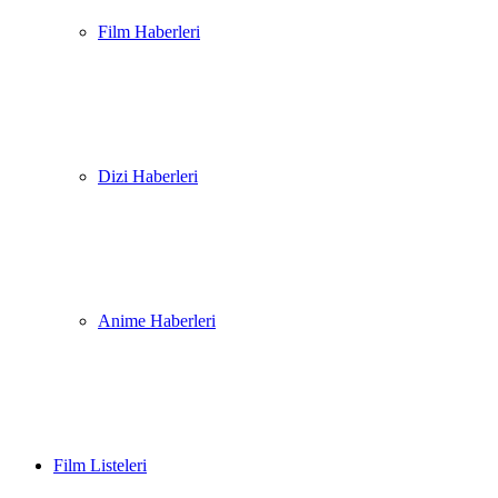
Film Haberleri
Dizi Haberleri
Anime Haberleri
Film Listeleri