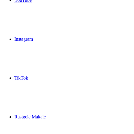
YouTube
Instagram
TikTok
Rastgele Makale