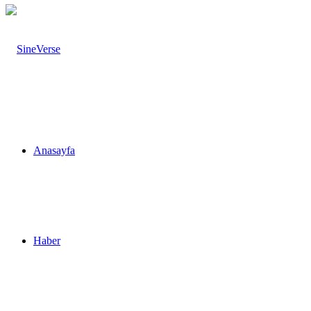
Anasayfa
Haber