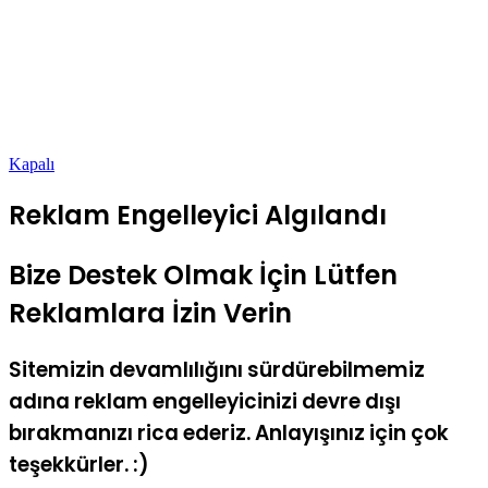
Kapalı
Reklam Engelleyici Algılandı
Bize Destek Olmak İçin Lütfen
Reklamlara İzin Verin
Sitemizin devamlılığını sürdürebilmemiz
adına reklam engelleyicinizi devre dışı
bırakmanızı rica ederiz. Anlayışınız için çok
teşekkürler. :)