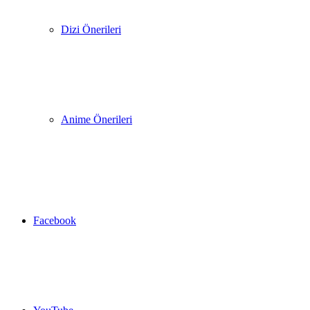
Dizi Önerileri
Anime Önerileri
Facebook